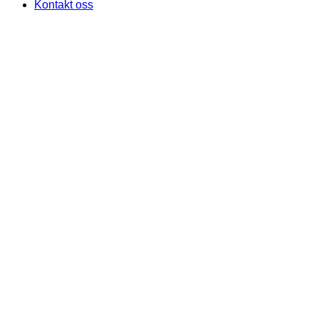
Kontakt oss