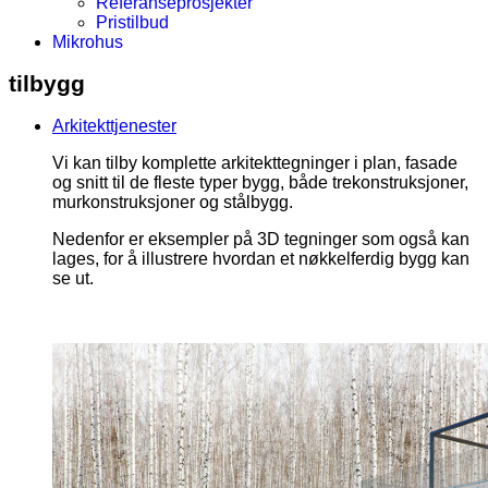
Referanseprosjekter
Pristilbud
Mikrohus
tilbygg
Arkitekttjenester
Vi kan tilby komplette arkitekttegninger i plan, fasade
og snitt til de fleste typer bygg, både trekonstruksjoner,
murkonstruksjoner og stålbygg.
Nedenfor er eksempler på 3D tegninger som også kan
lages, for å illustrere hvordan et nøkkelferdig bygg kan
se ut.