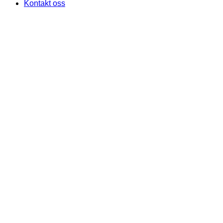
Kontakt oss