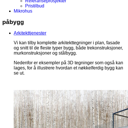
Referanseprosjekter
Pristilbud
Mikrohus
påbygg
Arkitekttjenester
Vi kan tilby komplette arkitekttegninger i plan, fasade
og snitt til de fleste typer bygg, både trekonstruksjoner,
murkonstruksjoner og stålbygg.
Nedenfor er eksempler på 3D tegninger som også kan
lages, for å illustrere hvordan et nøkkelferdig bygg kan
se ut.