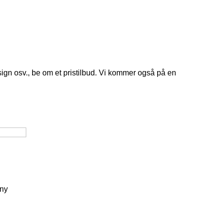
sign osv., be om et pristilbud. Vi kommer også på en