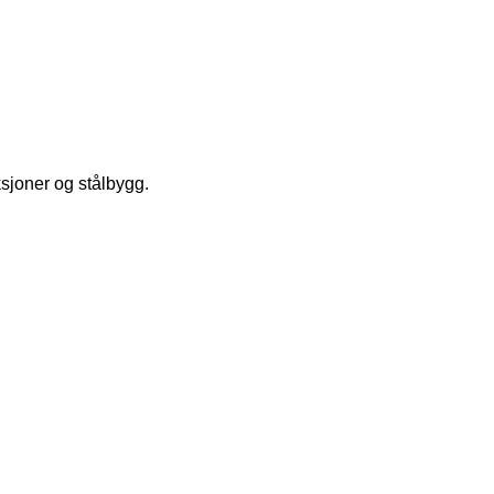
ksjoner og stålbygg.